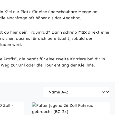
in Kiel nur Platz für eine überschaubare Menge an
 die Nachfrage oft höher als das Angebot.
t du hier dein Traumrad? Dann schreib
Max
direkt eine
u sicher, dass es für dich bereitsteht, sobald der
tladen wird.
 Profis“, die bereit für eine zweite Karriere bei dir in
 Weg zur Uni oder die Tour entlang der Kiellinie.