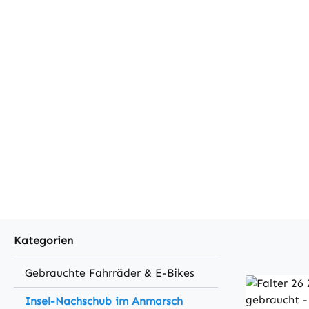
Kategorien
Gebrauchte Fahrräder & E-Bikes
Insel-Nachschub im Anmarsch