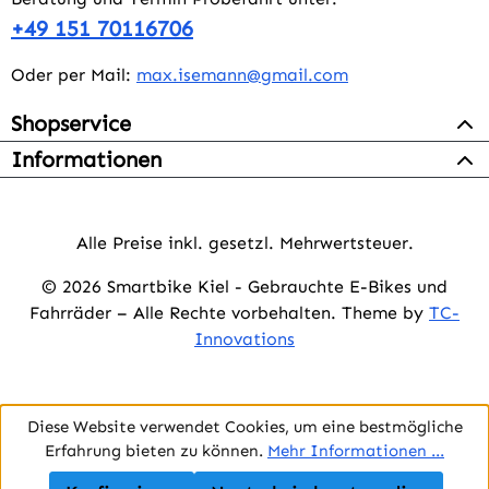
+49 151 70116706
Oder per Mail:
max.isemann@gmail.com
Shopservice
Informationen
Alle Preise inkl. gesetzl. Mehrwertsteuer.
© 2026 Smartbike Kiel - Gebrauchte E-Bikes und
Fahrräder – Alle Rechte vorbehalten. Theme by
TC-
Innovations
Diese Website verwendet Cookies, um eine bestmögliche
Erfahrung bieten zu können.
Mehr Informationen ...