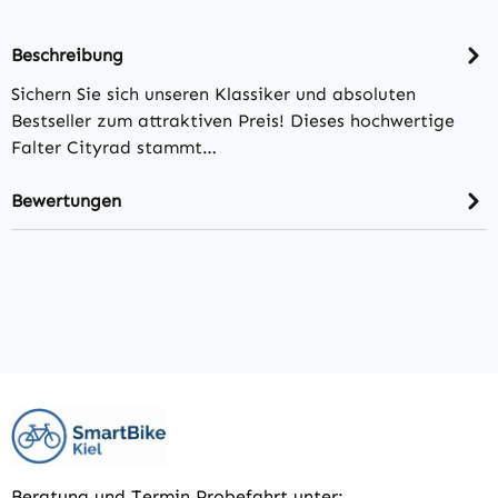
Beschreibung
Sichern Sie sich unseren Klassiker und absoluten
Bestseller zum attraktiven Preis! Dieses hochwertige
Falter Cityrad stammt…
Bewertungen
Beratung und Termin Probefahrt unter: